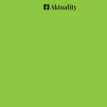
Aktuality