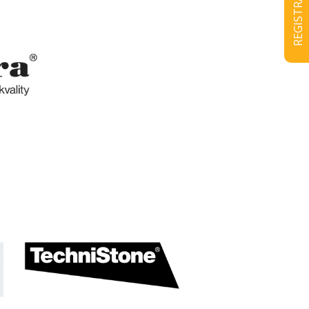
REGISTRACE