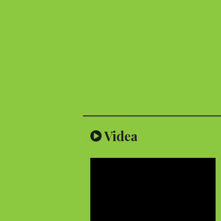
Videa