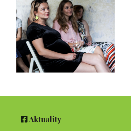
Aktuality