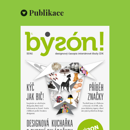
Publikace