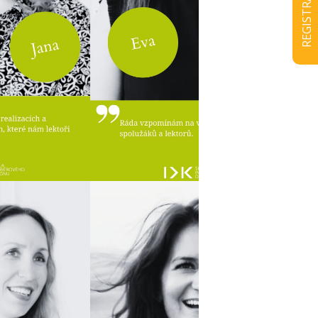
REGISTRACE